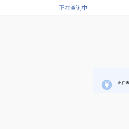
正在查询中
正在