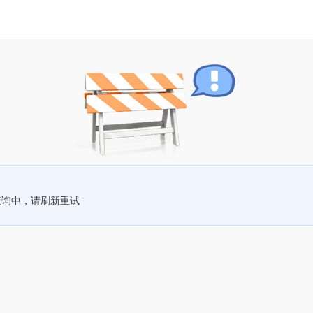
查询中，请刷新重试