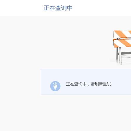
正在查询中
正在查询中，请刷新重试