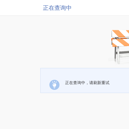
正在查询中
正在查询中，请刷新重试