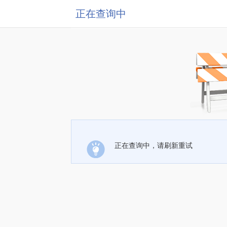
正在查询中
正在查询中，请刷新重试